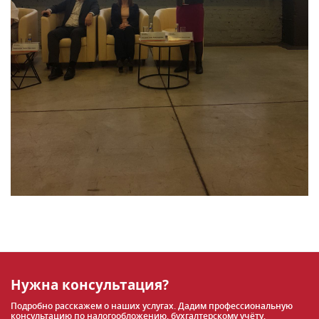
Нужна консультация?
Подробно расскажем о наших услугах. Дадим профессиональную
консультацию по налогообложению, бухгалтерскому учёту,