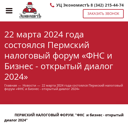
УЦ ЭкономистЪ 8 (342) 215-44-74
ЗАКАЗАТЬ ЗВОНОК
22 марта 2024 года
состоялся Пермский
налоговый форум «ФНС и
Бизнес - открытый диалог
2024»
Главная
—
Новости
—
22 марта 2024 года состоялся Пермский налоговый
форум «ФНС и Бизнес - открытый диалог 2024»
ПЕРМСКИЙ НАЛОГОВЫЙ ФОРУМ. "ФНС и бизнес - открытый
диалог 2024"